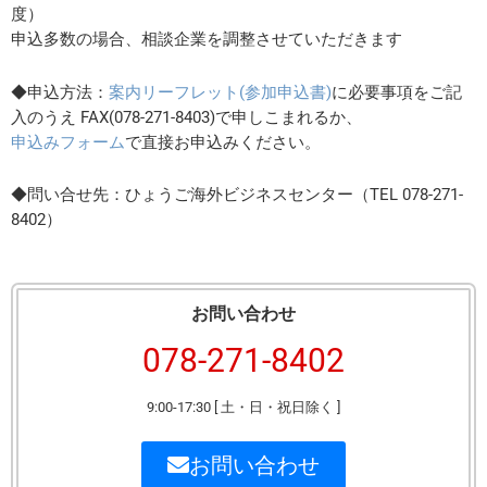
度）
申込多数の場合、相談企業を調整させていただきます
◆申込方法：
案内リーフレット(参加申込書)
に必要事項をご記
入のうえ FAX(078-271-8403)で申しこまれるか、
申込みフォーム
で直接お申込みください。
◆問い合せ先：ひょうご海外ビジネスセンター（TEL 078-271-
8402）
お問い合わせ
078-271-8402
9:00-17:30 [ 土・日・祝日除く ]
お問い合わせ