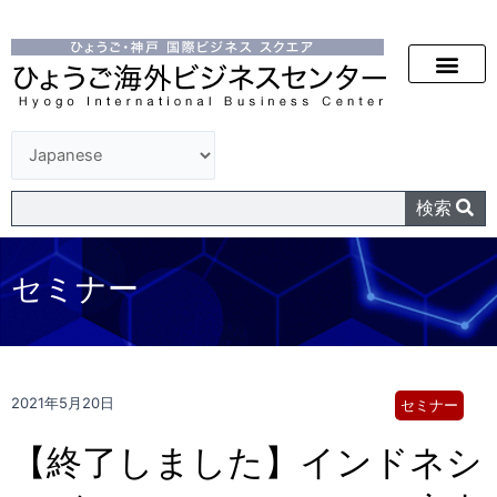
検索
セミナー
2021年5月20日
セミナー
【終了しました】インドネシ