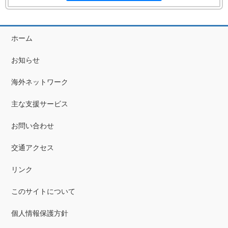
ホーム
お知らせ
海外ネットワーク
主な支援サービス
お問い合わせ
交通アクセス
リンク
このサイトについて
個人情報保護方針