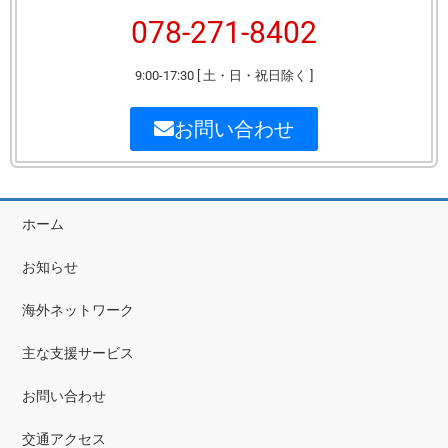
078-271-8402
9:00-17:30 [ 土・日・祝日除く ]
お問い合わせ
ホーム
お知らせ
海外ネットワーク
主な支援サービス
お問い合わせ
交通アクセス