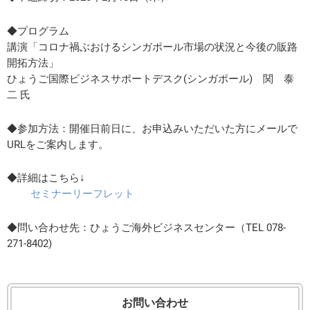
◆プログラム
講演「コロナ禍ぶおけるシンガポール市場の状況と今後の販路
開拓方法」
ひょうご国際ビジネスサポートデスク(シンガポール) 関 泰
二 氏
◆参加方法：開催日前日に、お申込みいただいた方にメールで
URLをご案内します。
◆詳細はこちら↓
セミナーリーフレット
◆問い合わせ先：ひょうご海外ビジネスセンター（TEL 078-
271-8402)
お問い合わせ