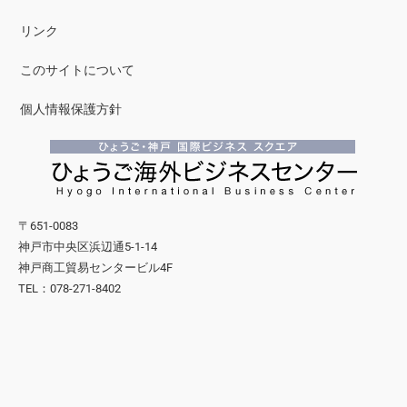
リンク
このサイトについて
個人情報保護方針
〒651-0083
神戸市中央区浜辺通5-1-14
神戸商工貿易センタービル4F
TEL：078-271-8402