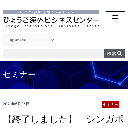
検索
セミナー
2021年5月26日
セミナー
【終了しました】「シンガポ