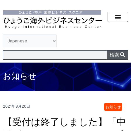
検索
お知らせ
2021年8月20日
お知らせ
【受付は終了しました】「中