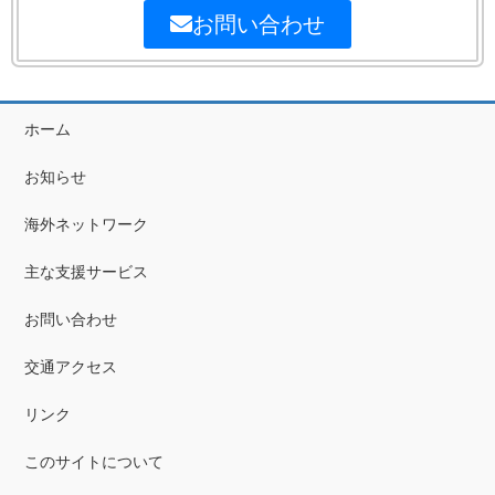
お問い合わせ
ホーム
お知らせ
海外ネットワーク
主な支援サービス
お問い合わせ
交通アクセス
リンク
このサイトについて