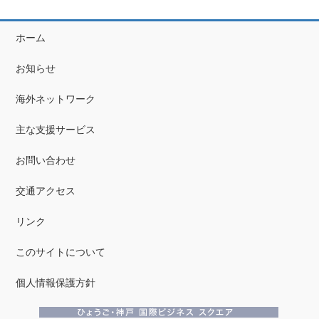
ホーム
お知らせ
海外ネットワーク
主な支援サービス
お問い合わせ
交通アクセス
リンク
このサイトについて
個人情報保護方針