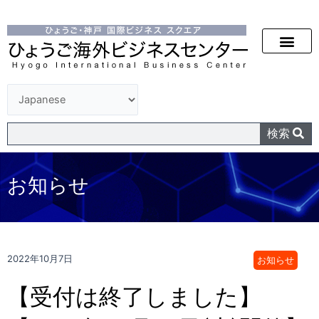
検索
お知らせ
2022年10月7日
お知らせ
【受付は終了しました】