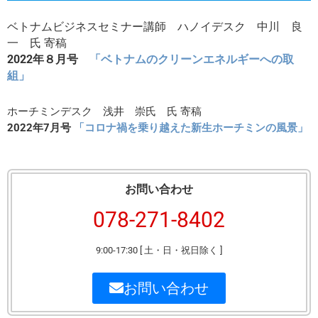
ベトナムビジネスセミナー講師 ハノイデスク 中川 良
一 氏 寄稿
2022年８月号
「
ベトナムのクリーンエネルギーへの取
組
」
ホーチミンデスク 浅井 崇氏 氏 寄稿
2022年7月号
「
コロナ禍を乗り越えた新生ホーチミンの風景
」
お問い合わせ
078-271-8402
9:00-17:30 [ 土・日・祝日除く ]
お問い合わせ