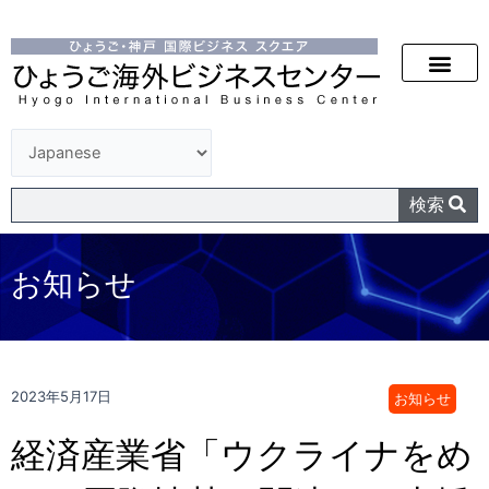
検索
お知らせ
2023年5月17日
お知らせ
経済産業省「ウクライナをめ