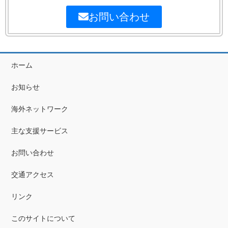
お問い合わせ
ホーム
お知らせ
海外ネットワーク
主な支援サービス
お問い合わせ
交通アクセス
リンク
このサイトについて