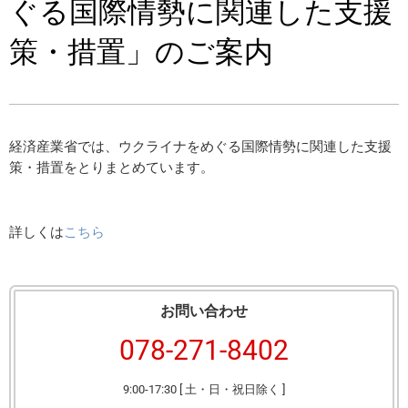
ぐる国際情勢に関連した支援
策・措置」のご案内
経済産業省では、ウクライナをめぐる国際情勢に関連した支援
策・措置をとりまとめています。
詳しくは
こちら
お問い合わせ
078-271-8402
9:00-17:30 [ 土・日・祝日除く ]