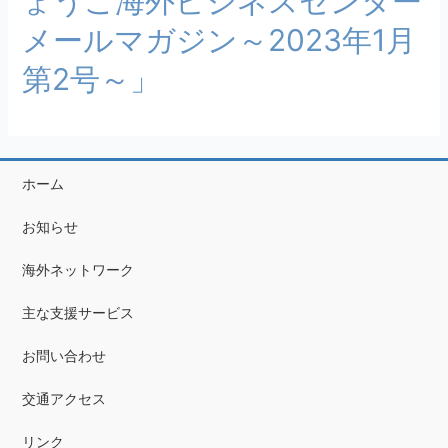
ょうご海外ビジネスセンター
メールマガジン～2023年1月
第2号～」
ホーム
お知らせ
海外ネットワーク
主な支援サービス
お問い合わせ
交通アクセス
リンク