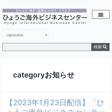
検索
categoryお知らせ
【2023年1月23日配信】「ひ