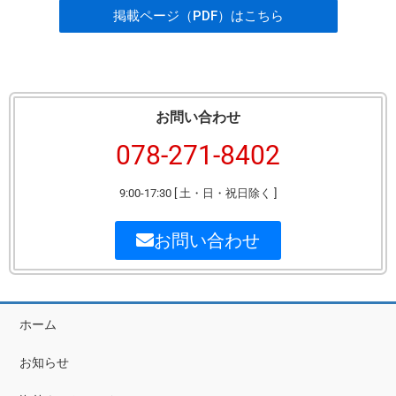
掲載ページ（PDF）はこちら
お問い合わせ
078-271-8402
9:00-17:30 [ 土・日・祝日除く ]
お問い合わせ
ホーム
お知らせ