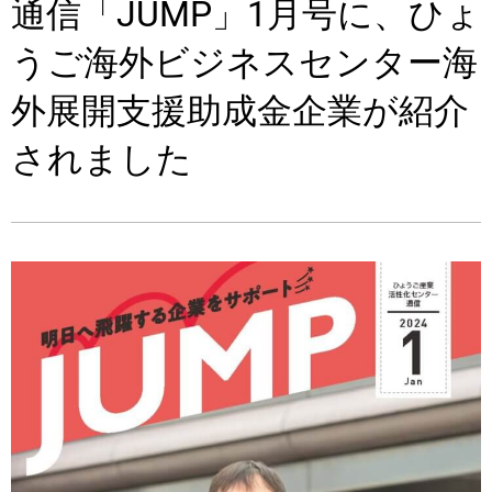
通信「JUMP」1月号に、ひょ
うご海外ビジネスセンター海
外展開支援助成金企業が紹介
されました