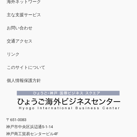
海外ネットワーク
主な支援サービス
お問い合わせ
交通アクセス
リンク
このサイトについて
個人情報保護方針
〒651-0083
神戸市中央区浜辺通5-1-14
神戸商工貿易センタービル4F