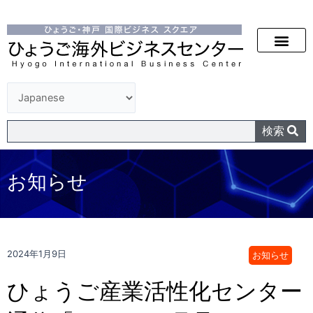
検索
お知らせ
2024年1月9日
お知らせ
ひょうご産業活性化センター