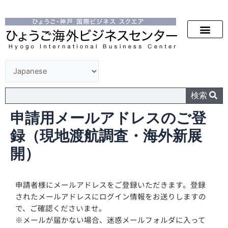
検索
申請用メールアドレスのご登
録（現地渡航調査・海外新展
開）
申請者様にメールアドレスをご登録いただきます。登録
されたメールアドレスにログイン情報をお送りしますの
で、ご確認くださいませ。
※メールが届かない場合、迷惑メールフォルダに入って