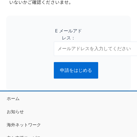
いないかご確認くださいませ。
E メールアド
レス：
ホーム
お知らせ
海外ネットワーク