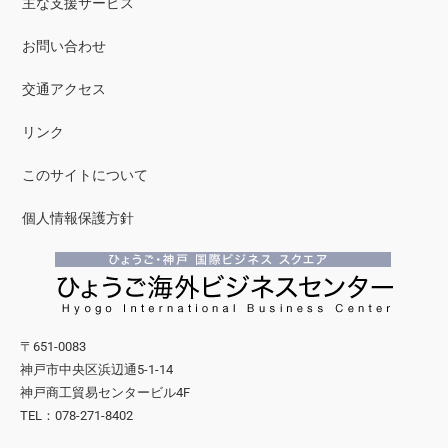
主な支援サービス
お問い合わせ
交通アクセス
リンク
このサイトについて
個人情報保護方針
〒651-0083
神戸市中央区浜辺通5-1-14
神戸商工貿易センタービル4F
TEL：078-271-8402