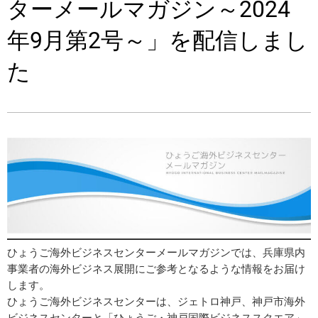
ターメールマガジン～2024
年9月第2号～」を配信しまし
た
ひょうご海外ビジネスセンターメールマガジンでは、兵庫県内
事業者の海外ビジネス展開にご参考となるような情報をお届け
します。
ひょうご海外ビジネスセンターは、ジェトロ神戸、神戸市海外
ビジネスセンターと「ひょうご・神戸国際ビジネススクエア」