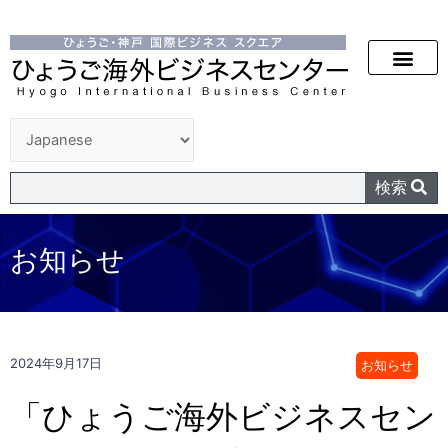
検索
お知らせ
2024年9月17日
お知らせ
「ひょうご海外ビジネスセン