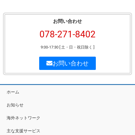
お問い合わせ
078-271-8402
9:00-17:30 [ 土・日・祝日除く ]
お問い合わせ
ホーム
お知らせ
海外ネットワーク
主な支援サービス