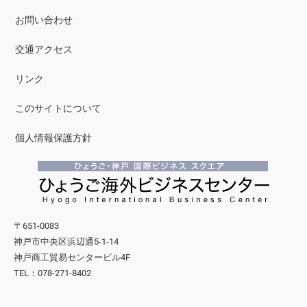
お問い合わせ
交通アクセス
リンク
このサイトについて
個人情報保護方針
〒651-0083
神戸市中央区浜辺通5-1-14
神戸商工貿易センタービル4F
TEL：078-271-8402