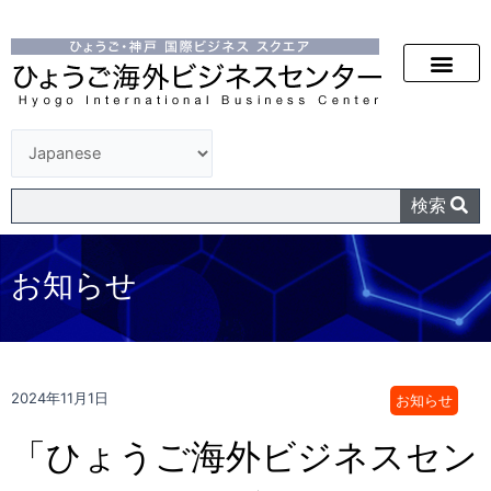
検索
お知らせ
2024年11月1日
お知らせ
「ひょうご海外ビジネスセン