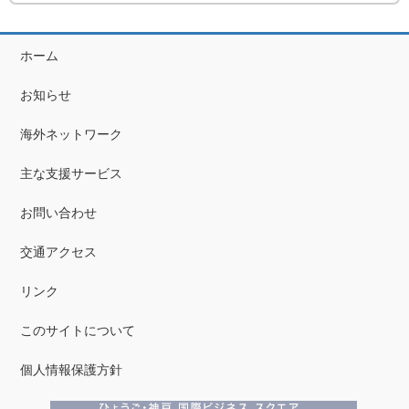
ホーム
お知らせ
海外ネットワーク
主な支援サービス
お問い合わせ
交通アクセス
リンク
このサイトについて
個人情報保護方針