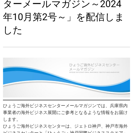
ターメールマガジン～2024
年10月第2号～」を配信しま
した
ひょうご海外ビジネスセンターメールマガジンでは、兵庫県内
事業者の海外ビジネス展開にご参考となるような情報をお届け
します。
ひょうご海外ビジネスセンターは、ジェトロ神戸、神戸市海外
ビジネスセンターと「ひょうご・神戸国際ビジネススクエア」