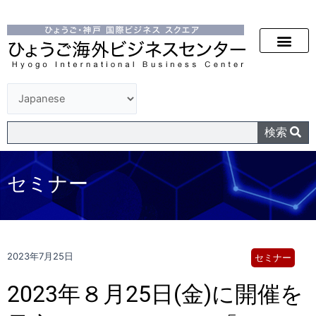
検索
セミナー
2023年7月25日
セミナー
2023年８月25日(金)に開催を