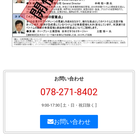
お問い合わせ
078-271-8402
9:00-17:30 [ 土・日・祝日除く ]
お問い合わせ