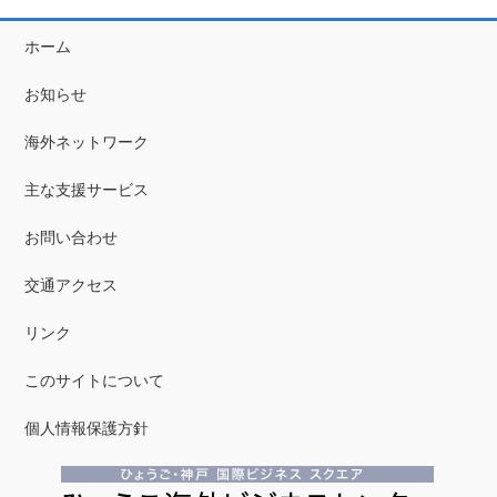
ホーム
お知らせ
海外ネットワーク
主な支援サービス
お問い合わせ
交通アクセス
リンク
このサイトについて
個人情報保護方針