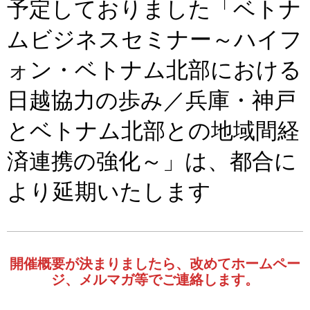
予定しておりました「ベトナ
ムビジネスセミナー～ハイフ
ォン・ベトナム北部における
日越協力の歩み／兵庫・神戸
とベトナム北部との地域間経
済連携の強化～」は、都合に
より延期いたします
開催概要が決まりましたら、改めてホームペー
ジ、メルマガ等でご連絡します。