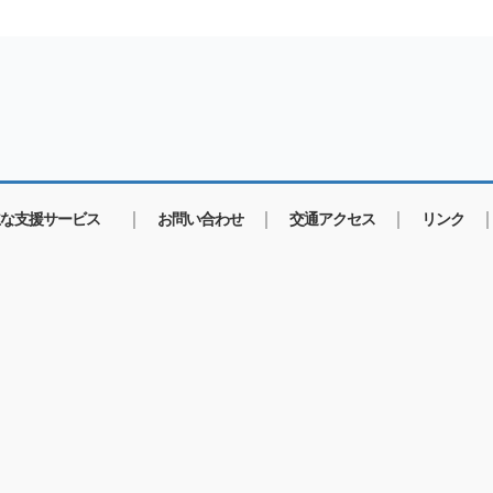
な支援サービス
お問い合わせ
交通アクセス
リンク