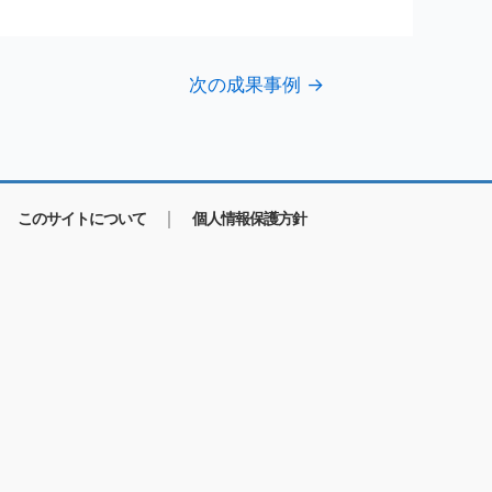
次の成果事例
→
このサイトについて
個人情報保護方針