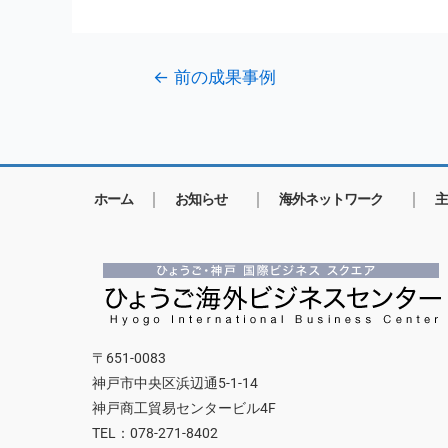
←
前の成果事例
ホーム
お知らせ
海外ネットワーク
主
〒651-0083
神戸市中央区浜辺通5-1-14
神戸商工貿易センタービル4F
TEL：078-271-8402