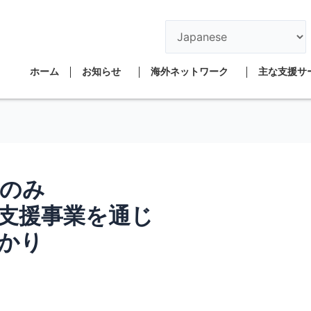
ホーム
お知らせ
海外ネットワーク
主な支援サ
のみ
支援事業を通じ
かり