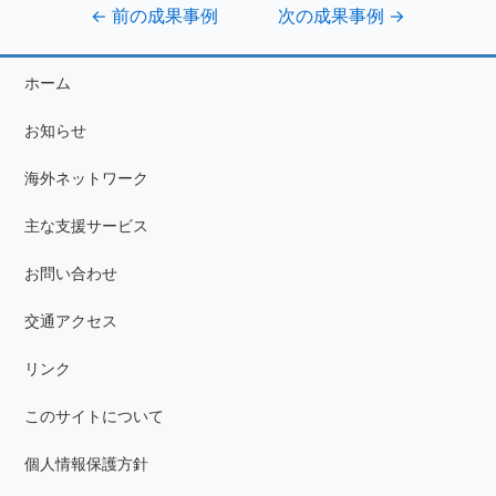
←
前の成果事例
次の成果事例
→
ホーム
お知らせ
海外ネットワーク
主な支援サービス
お問い合わせ
交通アクセス
リンク
このサイトについて
個人情報保護方針