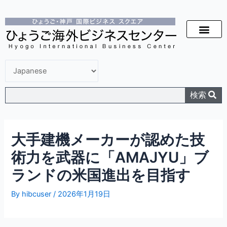
検索
大手建機メーカーが認めた技
術力を武器に「AMAJYU」ブ
ランドの米国進出を目指す
By
hibcuser
/
2026年1月19日