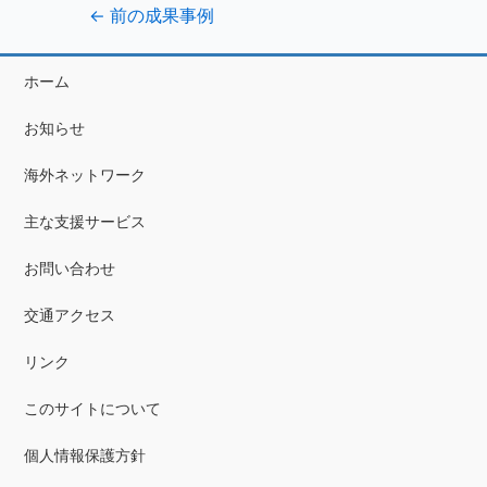
←
前の成果事例
ホーム
お知らせ
海外ネットワーク
主な支援サービス
お問い合わせ
交通アクセス
リンク
このサイトについて
個人情報保護方針