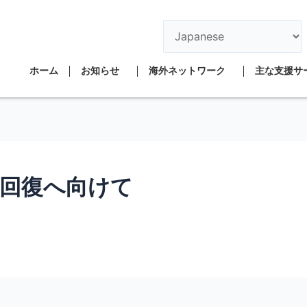
ホーム
お知らせ
海外ネットワーク
主な支援サ
回復へ向けて