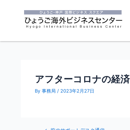
アフターコロナの経済
By
事務局
/
2023年2月27日