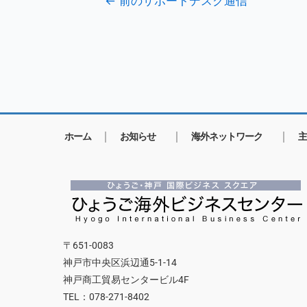
←
前のサポートデスク通信
ホーム
お知らせ
海外ネットワーク
主
〒651-0083
神戸市中央区浜辺通5-1-14
神戸商工貿易センタービル4F
TEL：078-271-8402