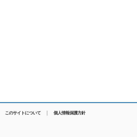
このサイトについて
個人情報保護方針