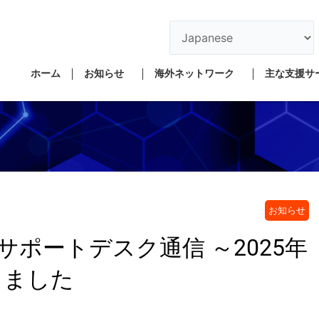
ホーム
お知らせ
海外ネットワーク
主な支援サ
お知らせ
ポートデスク通信 ～2025年
しました