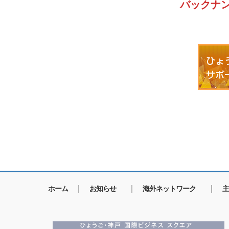
バックナ
ホーム
お知らせ
海外ネットワーク
主