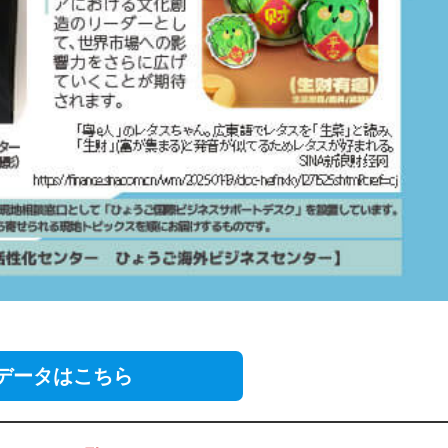
Fデータはこちら