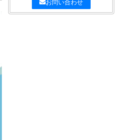
お問い合わせ