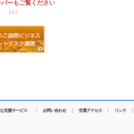
ンバーもご覧ください
↓↓↓
な支援サービス
お問い合わせ
交通アクセス
リンク